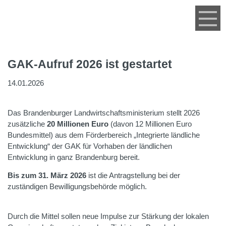
Menü
GAK-Aufruf 2026 ist gestartet
14.01.2026
Das Brandenburger Landwirtschaftsministerium stellt 2026
zusätzliche
20 Millionen Euro
(davon 12 Millionen Euro
Bundesmittel) aus dem Förderbereich „Integrierte ländliche
Entwicklung“ der GAK für Vorhaben der ländlichen
Entwicklung in ganz Brandenburg bereit.
Bis zum 31. März 2026
ist die Antragstellung bei der
zuständigen Bewilligungsbehörde möglich.
Durch die Mittel sollen neue Impulse zur Stärkung der lokalen