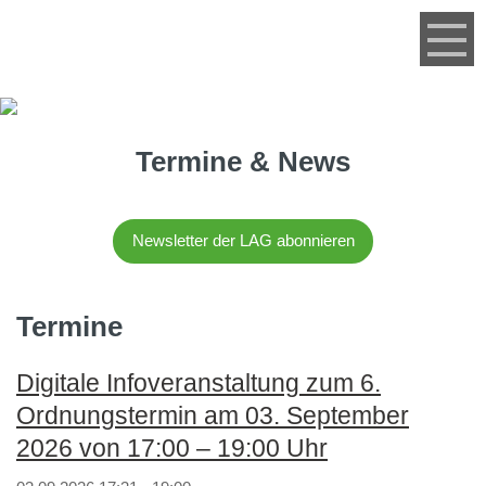
Menü
Termine & News
Newsletter der LAG abonnieren
Termine
Digitale Infoveranstaltung zum 6.
Ordnungstermin am 03. September
2026 von 17:00 – 19:00 Uhr