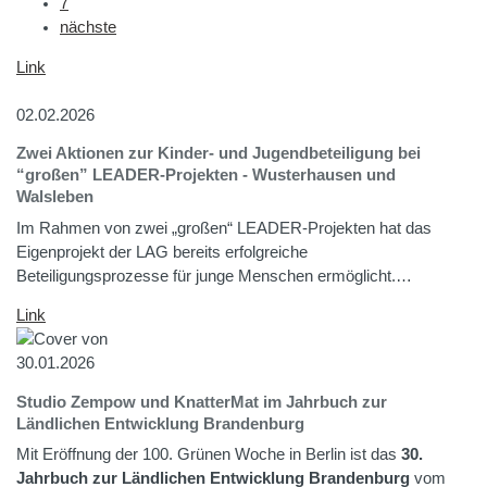
7
nächste
Link
02.02.2026
Zwei Aktionen zur Kinder- und Jugendbeteiligung bei
“großen” LEADER-Projekten - Wusterhausen und
Walsleben
Im Rahmen von zwei „großen“ LEADER-Projekten hat das
Eigenprojekt der LAG bereits erfolgreiche
Beteiligungsprozesse für junge Menschen ermöglicht.…
Link
30.01.2026
Studio Zempow und KnatterMat im Jahrbuch zur
Ländlichen Entwicklung Brandenburg
Mit Eröffnung der 100. Grünen Woche in Berlin ist das
30.
Jahrbuch zur Ländlichen Entwicklung Brandenburg
vom