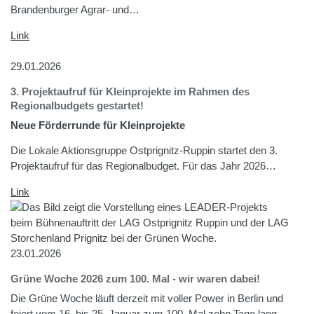
Brandenburger Agrar- und…
Link
29.01.2026
3. Projektaufruf für Kleinprojekte im Rahmen des
Regionalbudgets gestartet!
Neue Förderrunde für Kleinprojekte
Die Lokale Aktionsgruppe Ostprignitz-Ruppin startet den 3.
Projektaufruf für das Regionalbudget. Für das Jahr 2026…
Link
23.01.2026
Grüne Woche 2026 zum 100. Mal - wir waren dabei!
Die Grüne Woche läuft derzeit mit voller Power in Berlin und