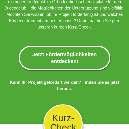
ein neuer Treffpunkt im Ort oder die Tischtennisplatte für den
Jugendclub – die Möglichkeiten der Unterstützung sind vielfältig.
Möchten Sie wissen, ob Ihr Projekt förderfähig ist und welches
Förderinstrument am besten passt? Dann machen Sie gern
unseren kurzen Kurz-Check.
Jetzt Fördermöglichkeiten
entdecken!
Kann Ihr Projekt gefördert werden? Finden Sie es jetzt
heraus:
Kurz-
Check