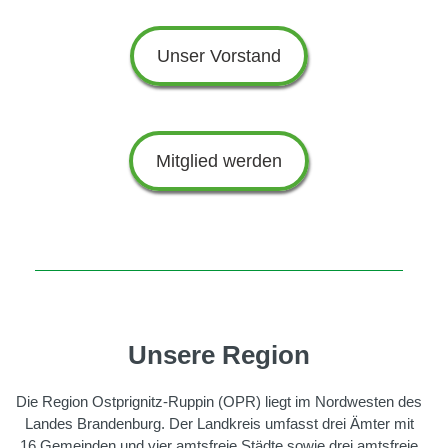
Unser Vorstand
Mitglied werden
Unsere Region
Die Region Ostprignitz-Ruppin (OPR) liegt im Nordwesten des
Landes Brandenburg. Der Landkreis umfasst drei Ämter mit
16 Gemeinden und vier amtsfreie Städte sowie drei amtsfreie