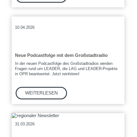
10.04.2026
Neue Podcastfolge mit dem Großstadtradio
In der neuen Podcastfolge des Großstadtradios werden
Fragen rund um LEADER, die LAG und LEADER-Projekte
in OPR beantwortet. Jetzt reinhören!
31.03.2026