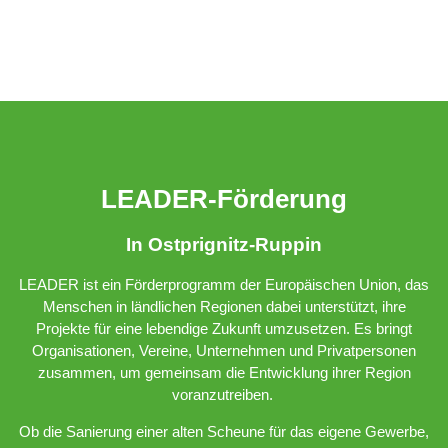
LEADER-Förderung
In Ostprignitz-Ruppin
LEADER ist ein Förderprogramm der Europäischen Union, das
Menschen in ländlichen Regionen dabei unterstützt, ihre
Projekte für eine lebendige Zukunft umzusetzen. Es bringt
Organisationen, Vereine, Unternehmen und Privatpersonen
zusammen, um gemeinsam die Entwicklung ihrer Region
voranzutreiben.
Ob die Sanierung einer alten Scheune für das eigene Gewerbe,