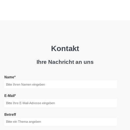
Kontakt
Ihre Nachricht an uns
Name
*
E-Mail
*
Betreff