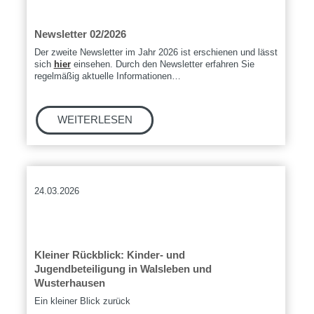
Newsletter 02/2026
Der zweite Newsletter im Jahr 2026 ist erschienen und lässt
sich
hier
einsehen. Durch den Newsletter erfahren Sie
regelmäßig aktuelle Informationen…
24.03.2026
Kleiner Rückblick: Kinder- und
Jugendbeteiligung in Walsleben und
Wusterhausen
Ein kleiner Blick zurück