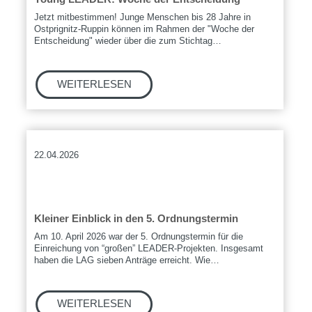
Jetzt mitbestimmen! Junge Menschen bis 28 Jahre in
Ostprignitz-Ruppin können im Rahmen der "Woche der
Entscheidung" wieder über die zum Stichtag…
22.04.2026
Kleiner Einblick in den 5. Ordnungstermin
Am 10. April 2026 war der 5. Ordnungstermin für die
Einreichung von “großen” LEADER-Projekten. Insgesamt
haben die LAG sieben Anträge erreicht. Wie…