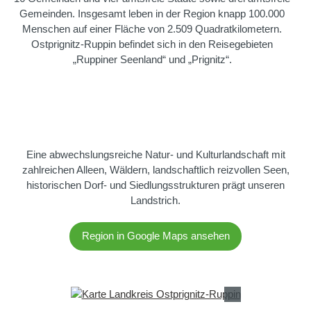
Gemeinden. Insgesamt leben in der Region knapp 100.000
Menschen auf einer Fläche von 2.509 Quadratkilometern.
Ostprignitz-Ruppin befindet sich in den Reisegebieten
„Ruppiner Seenland“ und „Prignitz“.
Eine abwechslungsreiche Natur- und Kulturlandschaft mit
zahlreichen Alleen, Wäldern, landschaftlich reizvollen Seen,
historischen Dorf- und Siedlungsstrukturen prägt unseren
Landstrich.
Region in Google Maps ansehen