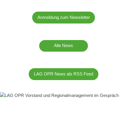
Anmeldung zum Newsletter
Alle News
LAG OPR News als RSS Feed