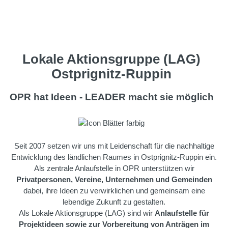
Lokale Aktionsgruppe (LAG)
Ostprignitz-Ruppin
OPR hat Ideen - LEADER macht sie möglich
Seit 2007 setzen wir uns mit Leidenschaft für die nachhaltige
Entwicklung des ländlichen Raumes in Ostprignitz-Ruppin ein.
Als zentrale Anlaufstelle in OPR unterstützen wir
Privatpersonen, Vereine, Unternehmen und Gemeinden
dabei, ihre Ideen zu verwirklichen und gemeinsam eine
lebendige Zukunft zu gestalten.
Als Lokale Aktionsgruppe (LAG) sind wir
Anlaufstelle für
Projektideen sowie zur Vorbereitung von Anträgen im