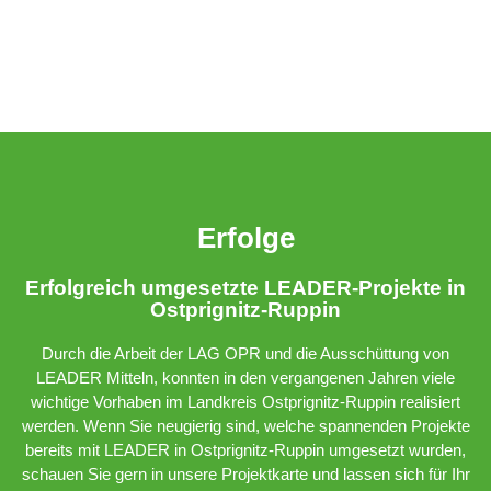
Erfolge
Erfolgreich umgesetzte LEADER-Projekte in
Ostprignitz-Ruppin
Durch die Arbeit der LAG OPR und die Ausschüttung von
LEADER Mitteln, konnten in den vergangenen Jahren viele
wichtige Vorhaben im Landkreis Ostprignitz-Ruppin realisiert
werden. Wenn Sie neugierig sind, welche spannenden Projekte
bereits mit LEADER in Ostprignitz-Ruppin umgesetzt wurden,
schauen Sie gern in unsere Projektkarte und lassen sich für Ihr