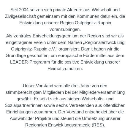
Seit 2004 setzen sich private Akteure aus Wirtschaft und
Zivilgesellschaft gemeinsam mit den Kommunen dafür ein, die
Entwicklung unserer Region Ostprignitz-Ruppin
voranzubringen.
Als zentrales Entscheidungsgremium der Region sind wir als
eingetragener Verein unter dem Namen „Regionalentwicklung
Ostprignitz-Ruppin e.V.“ organisiert. Damit haben wir die
Grundlage geschaffen, um europäische Fördermittel aus dem
LEADER-Programm für die positive Entwicklung unserer
Heimat zu nutzen.
Unser Vorstand wird alle drei Jahre von den
stimmberechtigten Mitgliedern bei der Mitgliederversammlung
gewählt. Er setzt sich aus sieben Wirtschafts- und
Sozialpartner*innen sowie sechs Vertretenden aus öffentlichen
Einrichtungen zusammen. Der Vorstand entscheidet über die
Auswahl der Projekte und steuert die Umsetzung unserer
Regionalen Entwicklungsstrategie (RES).