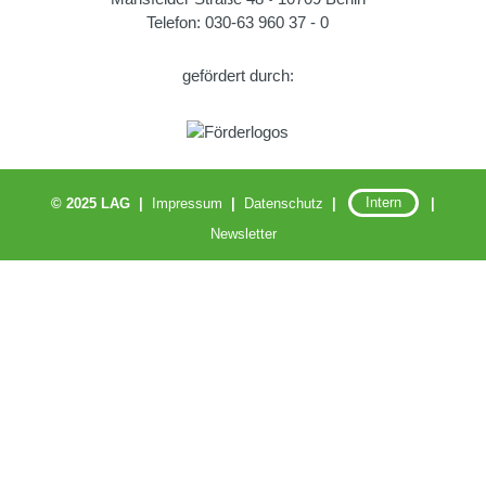
Telefon: 030-63 960 37 - 0
gefördert durch:
© 2025 LAG |
Impressum
|
Datenschutz
|
Intern
|
Newsletter