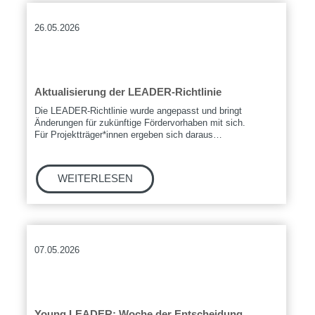
26.05.2026
Aktualisierung der LEADER-Richtlinie
Die LEADER-Richtlinie wurde angepasst und bringt
Änderungen für zukünftige Fördervorhaben mit sich.
Für Projektträger*innen ergeben sich daraus…
07.05.2026
Young LEADER: Woche der Entscheidung