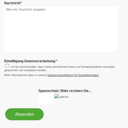
Nachricht
*
Einwilligung Datenverarbeitung:
*
Ich bin einverstanden, dass meine persönlichen Daten zur Kontaktaufnahme versendet,
gespeichert und verarbeitet werden.
Mehr Informationen dazu in unserer
Datenschutzerklärung für Kontaktformulare
.
Spamschutz: Bitte rechnen Sie...