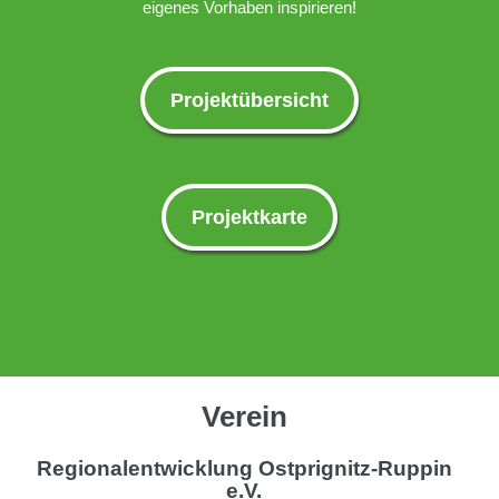
eigenes Vorhaben inspirieren!
Projektübersicht
Projektkarte
Verein
Regionalentwicklung Ostprignitz-Ruppin
e.V.