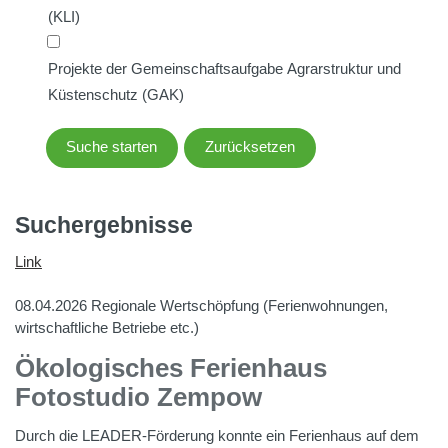
(KLI)
Projekte der Gemeinschaftsaufgabe Agrarstruktur und
Küstenschutz (GAK)
Zurücksetzen
Suchergebnisse
Link
08.04.2026
Regionale Wertschöpfung (Ferienwohnungen,
wirtschaftliche Betriebe etc.)
Ökologisches Ferienhaus
Fotostudio Zempow
Durch die LEADER-Förderung konnte ein Ferienhaus auf dem