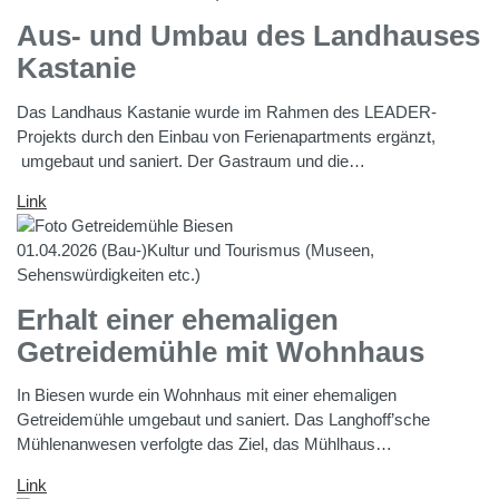
Aus- und Umbau des Landhauses
Kastanie
Das Landhaus Kastanie wurde im Rahmen des LEADER-
Projekts durch den Einbau von Ferienapartments ergänzt,
umgebaut und saniert. Der Gastraum und die…
Link
01.04.2026
(Bau-)Kultur und Tourismus (Museen,
Sehenswürdigkeiten etc.)
Erhalt einer ehemaligen
Getreidemühle mit Wohnhaus
In Biesen wurde ein Wohnhaus mit einer ehemaligen
Getreidemühle umgebaut und saniert. Das Langhoff’sche
Mühlenanwesen verfolgte das Ziel, das Mühlhaus…
Link