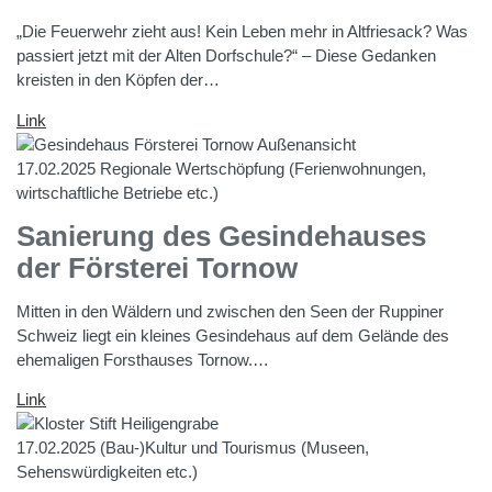
„Die Feuerwehr zieht aus! Kein Leben mehr in Altfriesack? Was
passiert jetzt mit der Alten Dorfschule?“ – Diese Gedanken
kreisten in den Köpfen der…
Link
17.02.2025
Regionale Wertschöpfung (Ferienwohnungen,
wirtschaftliche Betriebe etc.)
Sanierung des Gesindehauses
der Försterei Tornow
Mitten in den Wäldern und zwischen den Seen der Ruppiner
Schweiz liegt ein kleines Gesindehaus auf dem Gelände des
ehemaligen Forsthauses Tornow.…
Link
17.02.2025
(Bau-)Kultur und Tourismus (Museen,
Sehenswürdigkeiten etc.)