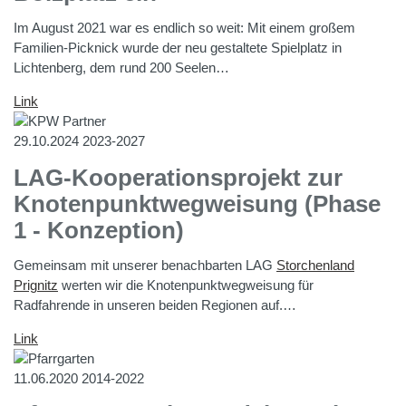
Im August 2021 war es endlich so weit: Mit einem großem
Familien-Picknick wurde der neu gestaltete Spielplatz in
Lichtenberg, dem rund 200 Seelen…
Link
29.10.2024
2023-2027
LAG-Kooperationsprojekt zur
Knotenpunktwegweisung (Phase
1 - Konzeption)
Gemeinsam mit unserer benachbarten LAG
Storchenland
Prignitz
werten wir die Knotenpunktwegweisung für
Radfahrende in unseren beiden Regionen auf.…
Link
11.06.2020
2014-2022