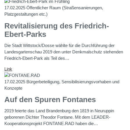
17.02.2025
Öffentlicher Raum (Straßensanierungen,
Platzgestaltungen etc.)
Revitalisierung des Friedrich-
Ebert-Parks
Die Stadt Wittstock/Dosse wählte für die Durchführung der
Landesgartenschau 2019 den unter Denkmalschutz stehenden
Friedrich-Ebert-Park als Teil des…
Link
17.02.2025
Bürgerbeteiligung, Sensibilisierungsvorhaben und
Konzepte
Auf den Spuren Fontanes
2019 feierte das Land Brandenburg den 1819 in Neuruppin
geborenen Dichter Theodor Fontane. Mit dem LEADER-
Kooperationsprojekt FONTANE.RAD haben die…