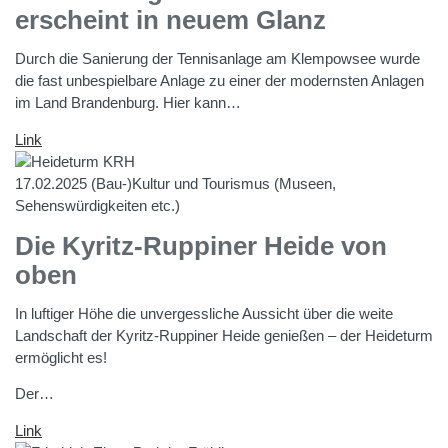
erscheint in neuem Glanz
Durch die Sanierung der Tennisanlage am Klempowsee wurde
die fast unbespielbare Anlage zu einer der modernsten Anlagen
im Land Brandenburg. Hier kann…
Link
17.02.2025
(Bau-)Kultur und Tourismus (Museen,
Sehenswürdigkeiten etc.)
Die Kyritz-Ruppiner Heide von
oben
In luftiger Höhe die unvergessliche Aussicht über die weite
Landschaft der Kyritz-Ruppiner Heide genießen – der Heideturm
ermöglicht es!
Der…
Link