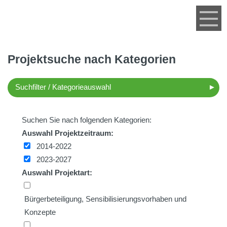
Menü
Projektsuche nach Kategorien
Suchfilter / Kategorieauswahl
Suchen Sie nach folgenden Kategorien:
2014-2022
2023-2027
Bürgerbeteiligung, Sensibilisierungsvorhaben und
Konzepte