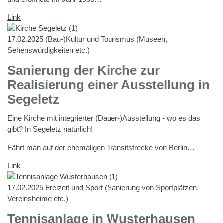
Link
17.02.2025
(Bau-)Kultur und Tourismus (Museen,
Sehenswürdigkeiten etc.)
Sanierung der Kirche zur
Realisierung einer Ausstellung in
Segeletz
Eine Kirche mit integrierter (Dauer-)Ausstellung - wo es das
gibt? In Segeletz natürlich!
Fährt man auf der ehemaligen Transitstrecke von Berlin…
Link
17.02.2025
Freizeit und Sport (Sanierung von Sportplätzen,
Vereinsheime etc.)
Tennisanlage in Wusterhausen