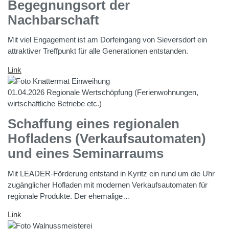
Begegnungsort der
Nachbarschaft
Mit viel Engagement ist am Dorfeingang von Sieversdorf ein
attraktiver Treffpunkt für alle Generationen entstanden.
Link
01.04.2026
Regionale Wertschöpfung (Ferienwohnungen,
wirtschaftliche Betriebe etc.)
Schaffung eines regionalen
Hofladens (Verkaufsautomaten)
und eines Seminarraums
Mit LEADER-Förderung entstand in Kyritz ein rund um die Uhr
zugänglicher Hofladen mit modernen Verkaufsautomaten für
regionale Produkte. Der ehemalige…
Link