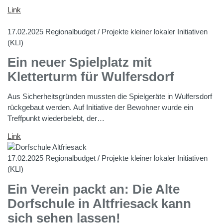
Link
17.02.2025
Regionalbudget / Projekte kleiner lokaler Initiativen
(KLI)
Ein neuer Spielplatz mit
Kletterturm für Wulfersdorf
Aus Sicherheitsgründen mussten die Spielgeräte in Wulfersdorf
rückgebaut werden. Auf Initiative der Bewohner wurde ein
Treffpunkt wiederbelebt, der…
Link
17.02.2025
Regionalbudget / Projekte kleiner lokaler Initiativen
(KLI)
Ein Verein packt an: Die Alte
Dorfschule in Altfriesack kann
sich sehen lassen!