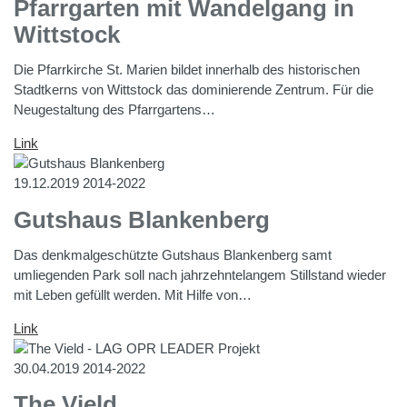
Pfarrgarten mit Wandelgang in
Wittstock
Die Pfarrkirche St. Marien bildet innerhalb des historischen
Stadtkerns von Wittstock das dominierende Zentrum. Für die
Neugestaltung des Pfarrgartens…
Link
19.12.2019
2014-2022
Gutshaus Blankenberg
Das denkmalgeschützte Gutshaus Blankenberg samt
umliegenden Park soll nach jahrzehntelangem Stillstand wieder
mit Leben gefüllt werden. Mit Hilfe von…
Link
30.04.2019
2014-2022
The Vield