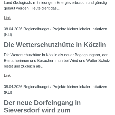
Land ökologisch, mit niedrigem Energieverbrauch und günstig
gebaut werden. Heute dient das…
Link
08.04.2026
Regionalbudget / Projekte kleiner lokaler Initiativen
(KLI)
Die Wetterschutzhütte in Kötzlin
Die Wetterschutzhütte in Kötzlin als neuer Begegnungsort, der
Besucherinnen und Besuchern nun bei Wind und Wetter Schutz
bietet und zugleich als…
Link
08.04.2026
Regionalbudget / Projekte kleiner lokaler Initiativen
(KLI)
Der neue Dorfeingang in
Sieversdorf wird zum