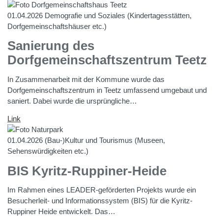
01.04.2026
Demografie und Soziales (Kindertagesstätten,
Dorfgemeinschaftshäuser etc.)
Sanierung des
Dorfgemeinschaftszentrum Teetz
In Zusammenarbeit mit der Kommune wurde das
Dorfgemeinschaftszentrum in Teetz umfassend umgebaut und
saniert. Dabei wurde die ursprüngliche…
Link
01.04.2026
(Bau-)Kultur und Tourismus (Museen,
Sehenswürdigkeiten etc.)
BIS Kyritz-Ruppiner-Heide
Im Rahmen eines LEADER-geförderten Projekts wurde ein
Besucherleit- und Informationssystem (BIS) für die Kyritz-
Ruppiner Heide entwickelt. Das…