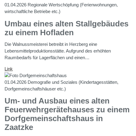
01.04.2026
Regionale Wertschöpfung (Ferienwohnungen,
wirtschaftliche Betriebe etc.)
Umbau eines alten Stallgebäudes
zu einem Hofladen
Die Walnussmeisterei betreibt in Herzberg eine
Lebensmittelproduktionsstätte. Aufgrund des erhöhten
Raumbedarfs für Lagerflächen und einen…
Link
01.04.2026
Demografie und Soziales (Kindertagesstätten,
Dorfgemeinschaftshäuser etc.)
Um- und Ausbau eines alten
Feuerwehrgerätehauses zu einem
Dorfgemeinschaftshaus in
Zaatzke