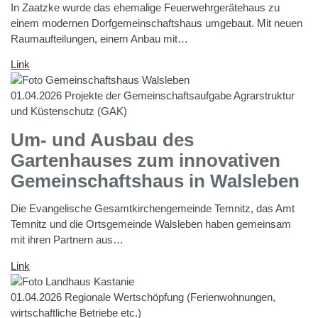
In Zaatzke wurde das ehemalige Feuerwehrgerätehaus zu
einem modernen Dorfgemeinschaftshaus umgebaut. Mit neuen
Raumaufteilungen, einem Anbau mit…
Link
01.04.2026
Projekte der Gemeinschaftsaufgabe Agrarstruktur
und Küstenschutz (GAK)
Um- und Ausbau des
Gartenhauses zum innovativen
Gemeinschaftshaus in Walsleben
Die Evangelische Gesamtkirchengemeinde Temnitz, das Amt
Temnitz und die Ortsgemeinde Walsleben haben gemeinsam
mit ihren Partnern aus…
Link
01.04.2026
Regionale Wertschöpfung (Ferienwohnungen,
wirtschaftliche Betriebe etc.)