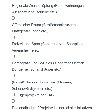
Regionale Wertschöpfung (Ferienwohnungen,
wirtschaftliche Betriebe etc.)
Öffentlicher Raum (Straßensanierungen,
Platzgestaltungen etc.)
Freizeit und Sport (Sanierung von Sportplätzen,
Vereinsheime etc.)
Demografie und Soziales (Kindertagesstätten,
Dorfgemeinschaftshäuser etc.)
(Bau-)Kultur und Tourismus (Museen,
Sehenswürdigkeiten etc.)
Eigenprojekte der LAG
Regionalbudget / Projekte kleiner lokaler Initiativen